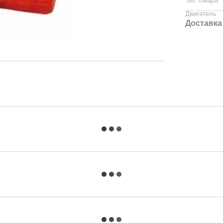
Тип товара
Двигатель
Доставка