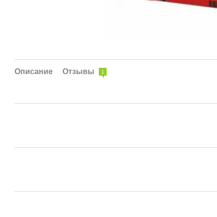
Описание
Отзывы
1