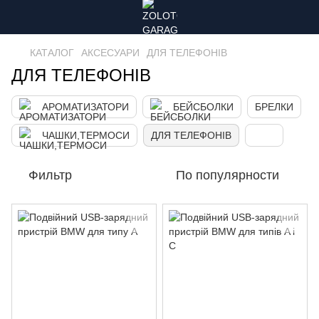
КАТАЛОГ
АКСЕСУАРИ
ДЛЯ ТЕЛЕФОНІВ
ДЛЯ ТЕЛЕФОНІВ
АРОМАТИЗАТОРИ
БЕЙСБОЛКИ
БРЕЛКИ
ЧАШКИ,ТЕРМОСИ
ДЛЯ ТЕЛЕФОНІВ
Фильтр
По популярности