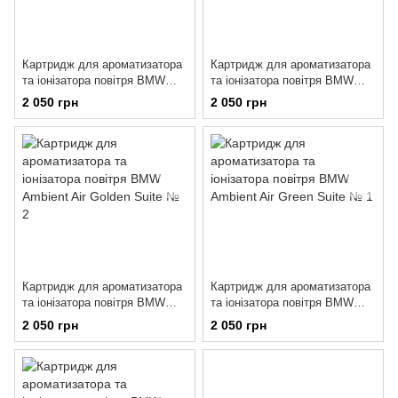
Картридж для ароматизатора
Картридж для ароматизатора
та іонізатора повітря BMW
та іонізатора повітря BMW
Ambient Air Blue Suite № 2
Ambient Air Golden Suite № 1
2 050 грн
2 050 грн
Картридж для ароматизатора
Картридж для ароматизатора
та іонізатора повітря BMW
та іонізатора повітря BMW
Ambient Air Golden Suite № 2
Ambient Air Green Suite № 1
2 050 грн
2 050 грн