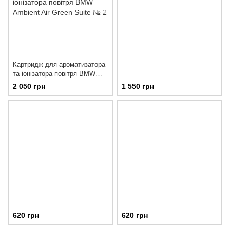
Картридж для ароматизатора
та іонізатора повітря BMW
Ambient Air Green Suite № 2
2 050 грн
1 550 грн
620 грн
620 грн