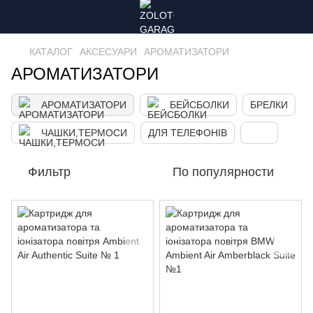
КАТАЛОГ
АКСЕСУАРИ
АРОМАТИЗАТОРИ
АРОМАТИЗАТОРИ
АРОМАТИЗАТОРИ
БЕЙСБОЛКИ
БРЕЛКИ
ЧАШКИ,ТЕРМОСИ
ДЛЯ ТЕЛЕФОНІВ
Фильтр
По популярности