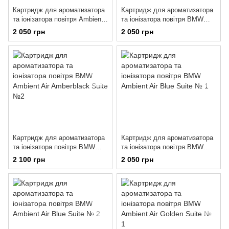
Картридж для ароматизатора
Картридж для ароматизатора
та іонізатора повітря Ambient
та іонізатора повітря BMW
Air Authentic Suite № 1
Ambient Air Amberblack Suite
2 050 грн
2 050 грн
№1
Картридж для ароматизатора
Картридж для ароматизатора
та іонізатора повітря BMW
та іонізатора повітря BMW
Ambient Air Amberblack Suite
Ambient Air Blue Suite № 1
2 100 грн
2 050 грн
№2