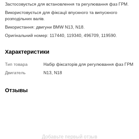
Застосовується для встановлення та регулювання фаз ГРМ.
Використовується для фіксації впускного та випускного
розподільних валів.
Використання: двигуни BMW N13, N18.
Оригінальний номер: 117440, 119340, 496709, 119590.
Характеристики
Тип товара
Набір фіксаторів для регулювання фаз ГРМ
Двигатель
N13, N18
Отзывы
Добавьте первый отзыв