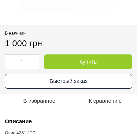
В наличии
1 000 грн
Купить
Быстрый заказ
В избранное
К сравнению
Описание
Опис 4281 JTC