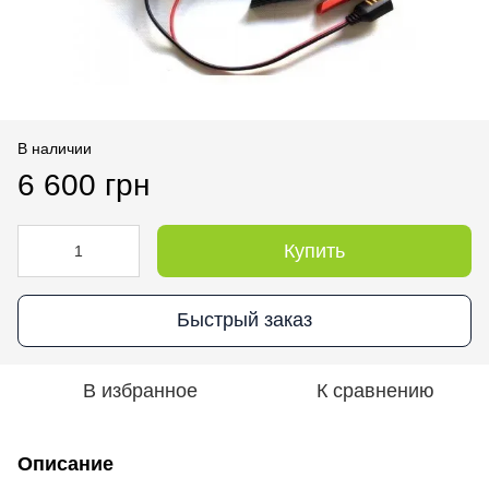
В наличии
6 600 грн
Купить
Быстрый заказ
В избранное
К сравнению
Описание