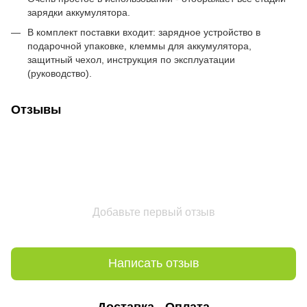
зарядки аккумулятора.
В комплект поставки входит: зарядное устройство в
подарочной упаковке, клеммы для аккумулятора,
защитный чехол, инструкция по эксплуатации
(руководство).
Отзывы
Добавьте первый отзыв
Написать отзыв