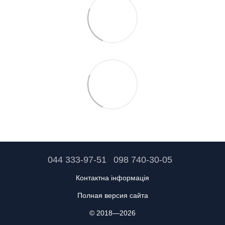
044 333-97-51
098 740-30-05
Контактна інформація
Полная версия сайта
© 2018—2026