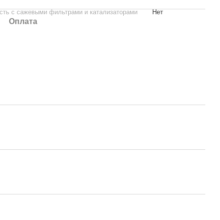
сть с сажевыми фильтрами и катализаторами
Нет
Оплата