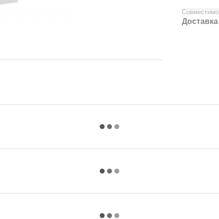
Совместимо
Доставка