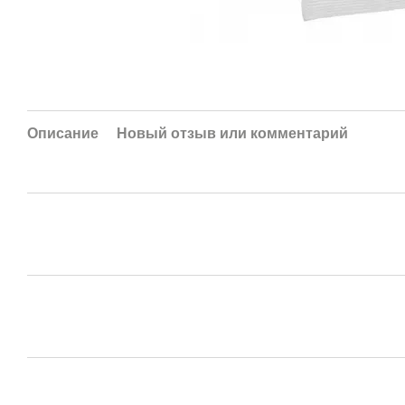
Описание
Новый отзыв или комментарий