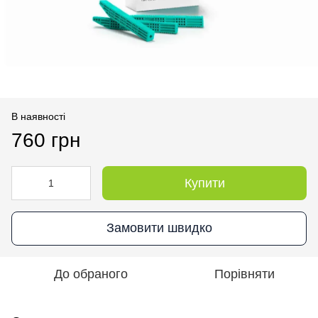
В наявності
760 грн
Купити
Замовити швидко
До обраного
Порівняти