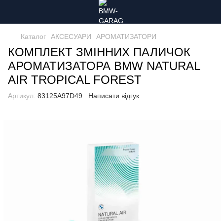
Каталог
АКСЕСУАРИ
АРОМАТИЗАТОРИ
КОМПЛЕКТ ЗМІННИХ ПАЛИЧОК
АРОМАТИЗАТОРА BMW NATURAL
AIR TROPICAL FOREST
Артикул:
83125A97D49
Написати відгук