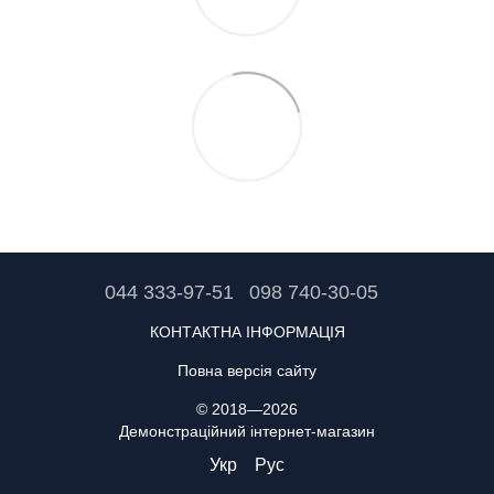
044 333-97-51
098 740-30-05
КОНТАКТНА ІНФОРМАЦІЯ
Повна версія сайту
© 2018—2026
Демонстраційний інтернет-магазин
Укр
Рус