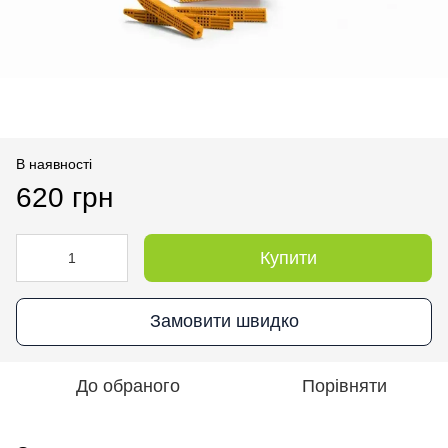
В наявності
620 грн
Купити
Замовити швидко
До обраного
Порівняти