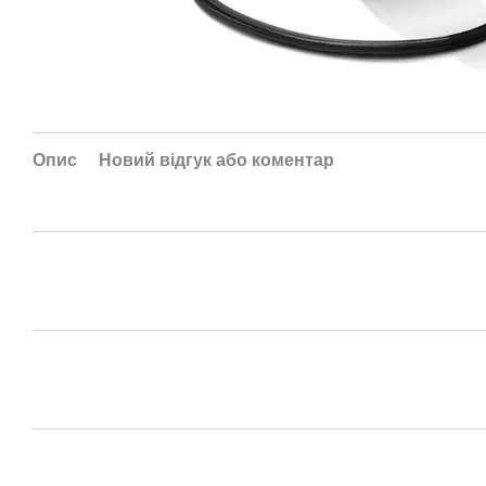
Опис
Новий відгук або коментар