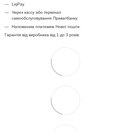
LiqPay.
Через кассу або термінал
самообслуговування Приватбанку.
Наложеним платежем Нової пошти.
Гарантія від виробника від 1 до 3 років.