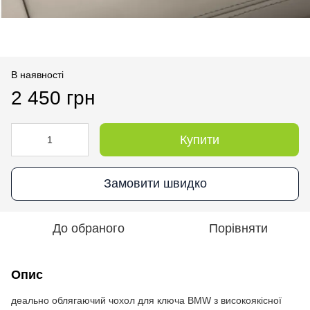
В наявності
2 450 грн
Купити
Замовити швидко
До обраного
Порівняти
Опис
деально облягаючий чохол для ключа BMW з високоякісної